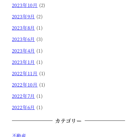
2023年10月
(2)
2023年9月
(2)
2023年8月
(1)
2023年6月
(3)
2023年4月
(1)
2023年1月
(1)
2022年11月
(1)
2022年10月
(1)
2022年7月
(1)
2022年6月
(1)
カテゴリー
不動産