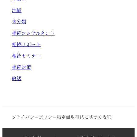
地域
未分類
相続コンサルタント
相続サポート
相続セミナー
相続対策
終活
プライバシーポリシー
特定商取引法に基づく表記