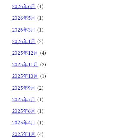
2026年6月
(1)
2026年5月
(1)
2026年3月
(1)
2026年1月
(2)
2025年12月
(4)
2025年11月
(2)
2025年10月
(1)
2025年9月
(2)
2025年7月
(1)
2025年6月
(1)
2025年4月
(1)
2025年1月
(4)