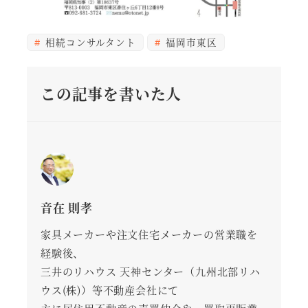
相続コンサルタント
福岡市東区
この記事を書いた人
音在 則孝
家具メーカーや注文住宅メーカーの営業職を
経験後、
三井のリハウス 天神センター（九州北部リハ
ウス(株)）等不動産会社にて