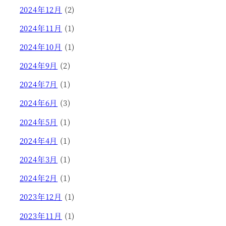
2024年12月
(2)
2024年11月
(1)
2024年10月
(1)
2024年9月
(2)
2024年7月
(1)
2024年6月
(3)
2024年5月
(1)
2024年4月
(1)
2024年3月
(1)
2024年2月
(1)
2023年12月
(1)
2023年11月
(1)