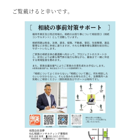
ご覧戴けると幸いです。