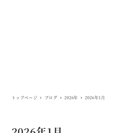
トップページ
ブログ
2026年
2026年1月
2026年1月