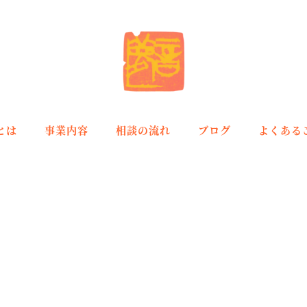
とは
事業内容
相談の流れ
ブログ
よくある