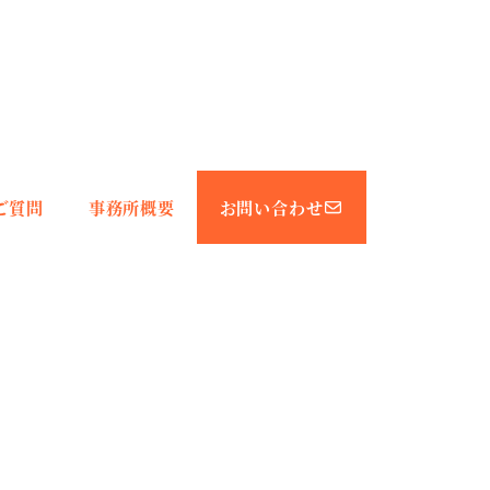
ご質問
事務所概要
お問い合わせ