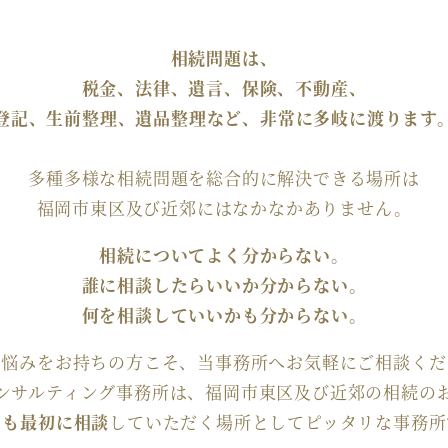
相続問題は、
税金、法律、遺言、保険、不動産、
登記、生前整理、遺品整理など、非常に多岐に渡ります
多種多様な相続問題を総合的に解決できる場所は
福岡市東区及び近郊にはなかなかありません。
相続についてよく分からない。
誰に相談したらいいか分からない。
何を相談していいかも分からない。
な悩みをお持ちの方こそ、当事務所へお気軽にご相談くだ
ンサルティング事務所は、福岡市東区及び近郊の相続の
りも最初に相談
していただく場所としてピッタリな事務所