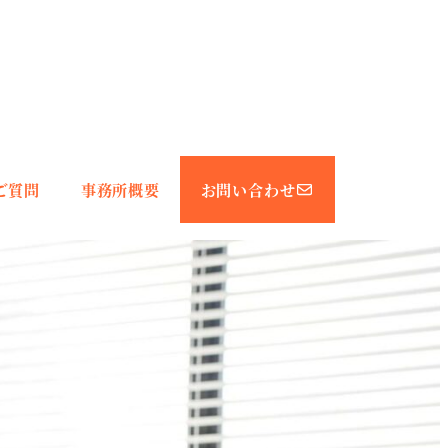
ご質問
事務所概要
お問い合わせ