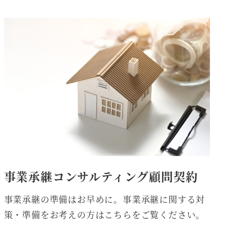
事業承継コンサルティング顧問契約
事業承継の準備はお早めに。事業承継に関する対
策・準備をお考えの方はこちらをご覧ください。