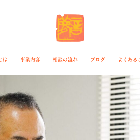
とは
事業内容
相談の流れ
ブログ
よくある