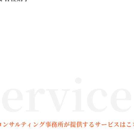
ervic
コンサルティング事務所が提供するサービスはこ