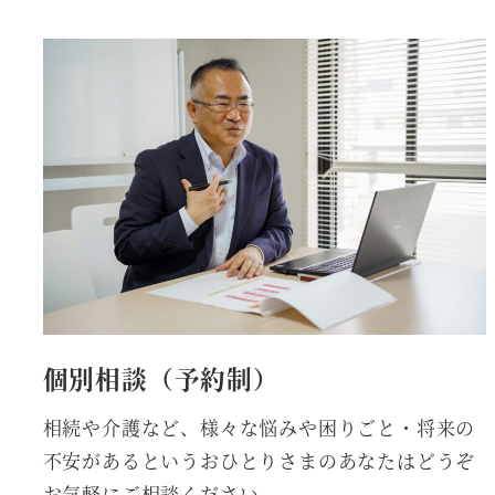
個別相談（予約制）
相続や介護など、様々な悩みや困りごと・将来の
不安があるというおひとりさまのあなたはどうぞ
お気軽にご相談ください。