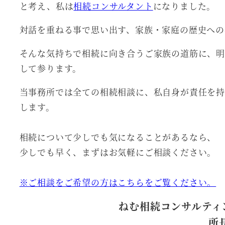
と考え、私は
相続コンサルタント
になりました。
対話を重ねる事で思い出す、家族・家庭の歴史への
そんな気持ちで相続に向き合うご家族の道筋に、明
して参ります。
当事務所では全ての相続相談に、私自身が責任を持
します。
相続について少しでも気になることがあるなら、
少しでも早く、まずはお気軽にご相談ください。
※ご相談をご希望の方はこちらをご覧ください。
ねむ相続コンサルティ
所