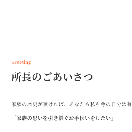
Greeting
所長のごあいさつ
家族の歴史が無ければ、あなたも私も今の自分は
「家族の思いを引き継ぐお手伝いをしたい」