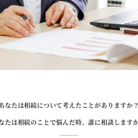
あなたは相続について考えたことがありますか
なたは相続のことで悩んだ時、誰に相談します