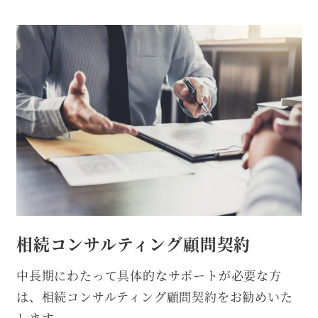
相続コンサルティング顧問契約
中長期にわたって具体的なサポートが必要な方
は、相続コンサルティング顧問契約をお勧めいた
します。