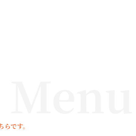
e Menu
ちらです。