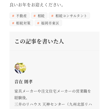
良いお年をお迎えください。
不動産
相続
相続コンサルタント
相続対策
福岡市東区
この記事を書いた人
音在 則孝
家具メーカーや注文住宅メーカーの営業職を
経験後、
三井のリハウス 天神センター（九州北部リハ