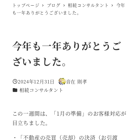
トップページ
ブログ
相続コンサルタント
今年
も一年ありがとうございました。
今年も一年ありがとうご
ざいました。
2024年12月31日
音在 則孝
投稿日
著
カテゴリー
相続コンサルタント
者
この一週間は、「1月の準備」のお客様対応が
目立ちました。
・「不動産の売買（売却）の決済（お引渡