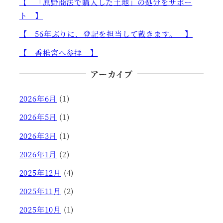
【 「原野商法で購入した土地」の処分をサポー
ト 】
【 56年ぶりに、登記を担当して戴きます。 】
【 香椎宮へ参拝 】
アーカイブ
2026年6月
(1)
2026年5月
(1)
2026年3月
(1)
2026年1月
(2)
2025年12月
(4)
2025年11月
(2)
2025年10月
(1)