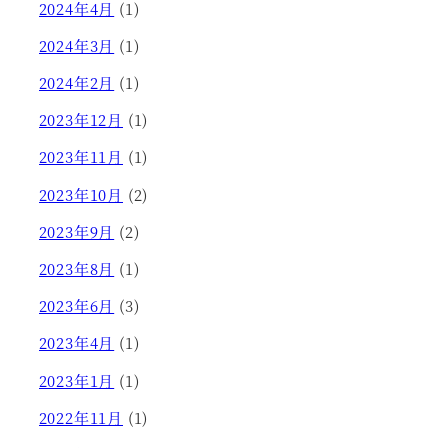
2024年4月
(1)
2024年3月
(1)
2024年2月
(1)
2023年12月
(1)
2023年11月
(1)
2023年10月
(2)
2023年9月
(2)
2023年8月
(1)
2023年6月
(3)
2023年4月
(1)
2023年1月
(1)
2022年11月
(1)