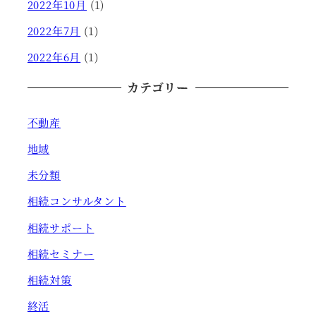
2022年10月
(1)
2022年7月
(1)
2022年6月
(1)
カテゴリー
不動産
地域
未分類
相続コンサルタント
相続サポート
相続セミナー
相続対策
終活