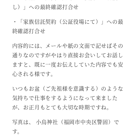
し）」への最終確認打合せ
・「家族信託契約（公証役場にて）」への最
終確認打合せ
内容的には、メールや紙の文面で記せばその
通りなのですがやはり直接お会いしてお話し
ますと、既に一度お伝えしていた内容でも安
心される様です。
いつもお盆（ご先祖様を意識する）のような
気持ちで仕事をするようになって来ました
が、お正月もとても大切な時期ですね。
写真は、 小烏神社（福岡市中央区警固）で
す。