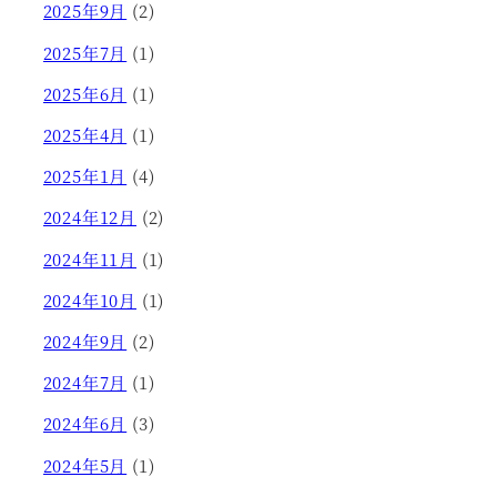
2025年9月
(2)
2025年7月
(1)
2025年6月
(1)
2025年4月
(1)
2025年1月
(4)
2024年12月
(2)
2024年11月
(1)
2024年10月
(1)
2024年9月
(2)
2024年7月
(1)
2024年6月
(3)
2024年5月
(1)