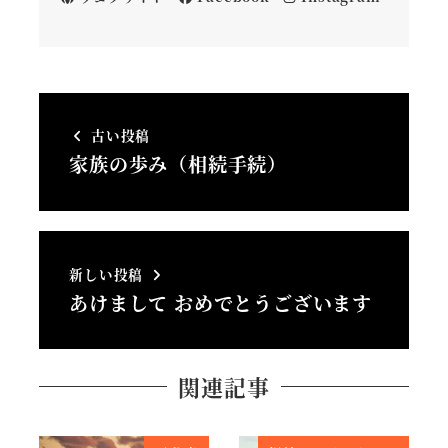
古い投稿
家族の歩み（相続手続）
新しい投稿
あけまして おめでとうございます
関連記事