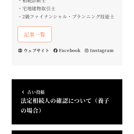
・相続診断士
・宅地建物取引士
・2級ファイナンシャル・プランニング技能士
記事一覧
ウェブサイト
Facebook
Instagram
古い投稿
法定相続人の確認について（養子
の場合）