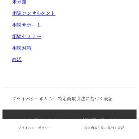
未分類
相続コンサルタント
相続サポート
相続セミナー
相続対策
終活
プライバシーポリシー
特定商取引法に基づく表記
©ねむ相続コンサルティング事務所 All Right
Reserved.
プライバシーポリシー
特定商取引法に基づく表記