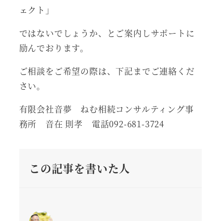
ェクト」
ではないでしょうか、とご案内しサポートに
励んでおります。
ご相談をご希望の際は、下記までご連絡くだ
さい。
有限会社音夢 ねむ相続コンサルティング事
務所 音在 則孝 電話092-681-3724
この記事を書いた人