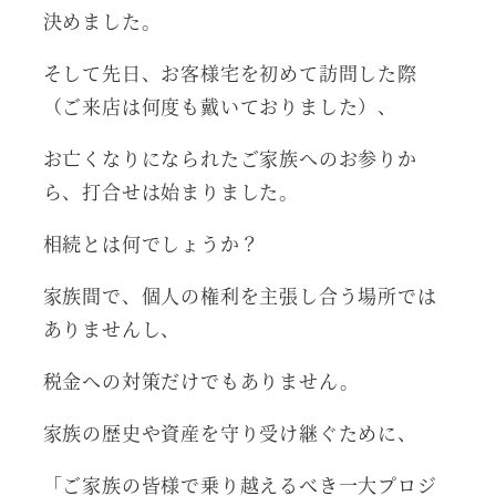
決めました。
そして先日、お客様宅を初めて訪問した際
（ご来店は何度も戴いておりました）、
お亡くなりになられたご家族へのお参りか
ら、打合せは始まりました。
相続とは何でしょうか？
家族間で、個人の権利を主張し合う場所では
ありませんし、
税金への対策だけでもありません。
家族の歴史や資産を守り受け継ぐために、
「ご家族の皆様で乗り越えるべき一大プロジ