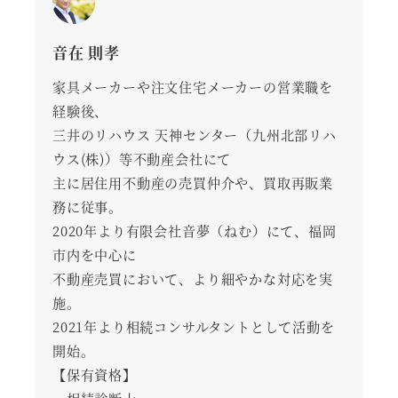
音在 則孝
家具メーカーや注文住宅メーカーの営業職を
経験後、
三井のリハウス 天神センター（九州北部リハ
ウス(株)）等不動産会社にて
主に居住用不動産の売買仲介や、買取再販業
務に従事。
2020年より有限会社音夢（ねむ）にて、福岡
市内を中心に
不動産売買において、より細やかな対応を実
施。
2021年より相続コンサルタントとして活動を
開始。
【保有資格】