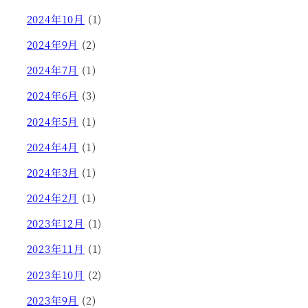
2024年10月
(1)
2024年9月
(2)
2024年7月
(1)
2024年6月
(3)
2024年5月
(1)
2024年4月
(1)
2024年3月
(1)
2024年2月
(1)
2023年12月
(1)
2023年11月
(1)
2023年10月
(2)
2023年9月
(2)