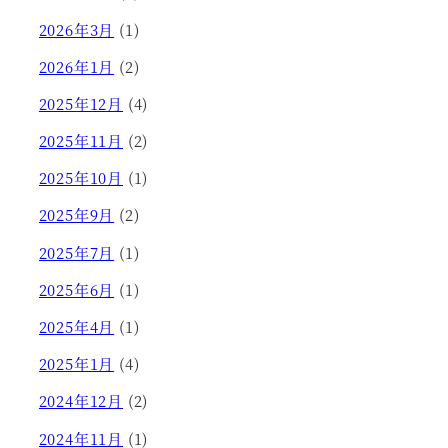
2026年3月
(1)
2026年1月
(2)
2025年12月
(4)
2025年11月
(2)
2025年10月
(1)
2025年9月
(2)
2025年7月
(1)
2025年6月
(1)
2025年4月
(1)
2025年1月
(4)
2024年12月
(2)
2024年11月
(1)