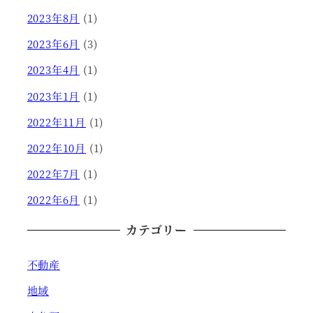
2023年8月
(1)
2023年6月
(3)
2023年4月
(1)
2023年1月
(1)
2022年11月
(1)
2022年10月
(1)
2022年7月
(1)
2022年6月
(1)
カテゴリー
不動産
地域